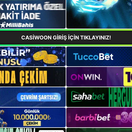
CASİWOON GİRİŞ İÇİN TIKLAYINIZ!