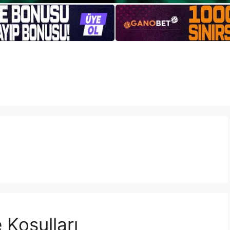
 Koşulları