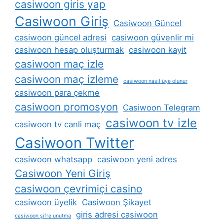
casiwoon giris yap
Casiwoon Giriş
Casiwoon Güncel
casiwoon güncel adresi
casiwoon güvenlir mi
casiwoon hesap oluşturmak
casiwoon kayit
casiwoon maç izle
casiwoon maç izleme
casiwoon nasıl üye olunur
casiwoon para çekme
casiwoon promosyon
Casiwoon Telegram
casiwoon tv izle
casiwoon tv canli maç
Casiwoon Twitter
casiwoon whatsapp
casiwoon yeni adres
Casiwoon Yeni Giriş
casiwoon çevrimiçi casino
casiwoon üyelik
Casiwoon Şikayet
giris adresi casiwoon
casiwoon şifre unutma