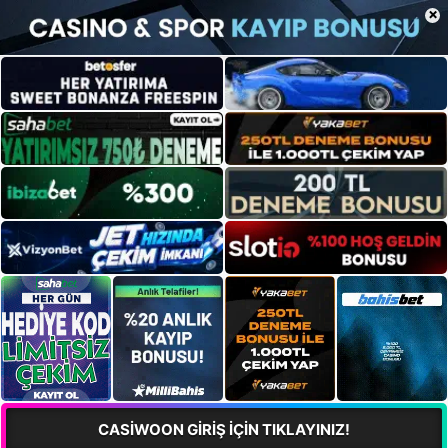
×
CASİWOON GİRİŞ İÇİN TIKLAYINIZ!