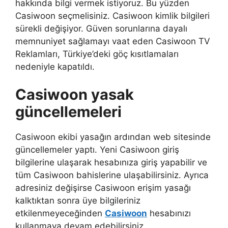
hakkında bilgi vermek istiyoruz. Bu yüzden
Casiwoon seçmelisiniz. Casiwoon kimlik bilgileri
sürekli değişiyor. Güven sorunlarına dayalı
memnuniyet sağlamayı vaat eden Casiwoon TV
Reklamları, Türkiye’deki göç kısıtlamaları
nedeniyle kapatıldı.
Casiwoon yasak
güncellemeleri
Casiwoon ekibi yasağın ardından web sitesinde
güncellemeler yaptı. Yeni Casiwoon giriş
bilgilerine ulaşarak hesabınıza giriş yapabilir ve
tüm Casiwoon bahislerine ulaşabilirsiniz. Ayrıca
adresiniz değişirse Casiwoon erişim yasağı
kalktıktan sonra üye bilgileriniz
etkilenmeyeceğinden
Casiwoon
hesabınızı
kullanmaya devam edebilirsiniz.