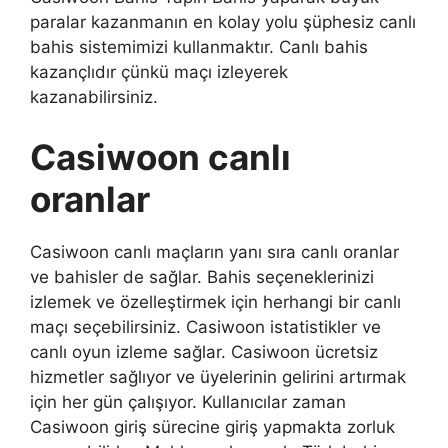
paralar kazanmanın en kolay yolu şüphesiz canlı
bahis sistemimizi kullanmaktır. Canlı bahis
kazançlıdır çünkü maçı izleyerek
kazanabilirsiniz.
Casiwoon canlı
oranlar
Casiwoon canlı maçların yanı sıra canlı oranlar
ve bahisler de sağlar. Bahis seçeneklerinizi
izlemek ve özelleştirmek için herhangi bir canlı
maçı seçebilirsiniz. Casiwoon istatistikler ve
canlı oyun izleme sağlar. Casiwoon ücretsiz
hizmetler sağlıyor ve üyelerinin gelirini artırmak
için her gün çalışıyor. Kullanıcılar zaman
Casiwoon giriş sürecine giriş yapmakta zorluk