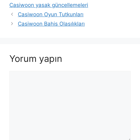
Casiwoon yasak güncellemeleri
Casiwoon Oyun Tutkunları
Casiwoon Bahis Olasılıkları
Yorum yapın
Yorum