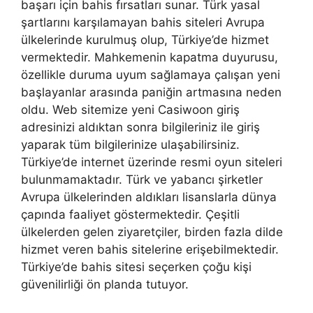
başarı için bahis fırsatları sunar. Türk yasal
şartlarını karşılamayan bahis siteleri Avrupa
ülkelerinde kurulmuş olup, Türkiye’de hizmet
vermektedir. Mahkemenin kapatma duyurusu,
özellikle duruma uyum sağlamaya çalışan yeni
başlayanlar arasında paniğin artmasına neden
oldu. Web sitemize yeni Casiwoon giriş
adresinizi aldıktan sonra bilgileriniz ile giriş
yaparak tüm bilgilerinize ulaşabilirsiniz.
Türkiye’de internet üzerinde resmi oyun siteleri
bulunmamaktadır. Türk ve yabancı şirketler
Avrupa ülkelerinden aldıkları lisanslarla dünya
çapında faaliyet göstermektedir. Çeşitli
ülkelerden gelen ziyaretçiler, birden fazla dilde
hizmet veren bahis sitelerine erişebilmektedir.
Türkiye’de bahis sitesi seçerken çoğu kişi
güvenilirliği ön planda tutuyor.