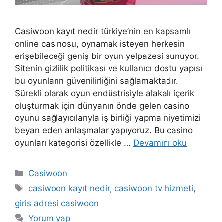
Casiwoon kayıt nedir türkiye’nin en kapsamlı
online casinosu, oynamak isteyen herkesin
erişebileceği geniş bir oyun yelpazesi sunuyor.
Sitenin gizlilik politikası ve kullanıcı dostu yapısı
bu oyunların güvenilirliğini sağlamaktadır.
Sürekli olarak oyun endüstrisiyle alakalı içerik
oluşturmak için dünyanın önde gelen casino
oyunu sağlayıcılarıyla iş birliği yapma niyetimizi
beyan eden anlaşmalar yapıyoruz. Bu casino
oyunları kategorisi özellikle …
Devamını oku
Kategoriler
Casiwoon
Etiketler
casiwoon kayıt nedir
,
casiwoon tv hizmeti
,
giris adresi casiwoon
Yorum yap