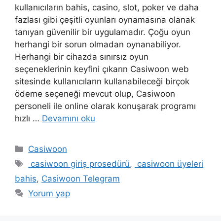
kullanıcıların bahis, casino, slot, poker ve daha
fazlası gibi çeşitli oyunları oynamasına olanak
tanıyan güvenilir bir uygulamadır. Çoğu oyun
herhangi bir sorun olmadan oynanabiliyor.
Herhangi bir cihazda sınırsız oyun
seçeneklerinin keyfini çıkarın Casiwoon web
sitesinde kullanıcıların kullanabileceği birçok
ödeme seçeneği mevcut olup, Casiwoon
personeli ile online olarak konuşarak programı
hızlı …
Devamını oku
Kategoriler
Casiwoon
Etiketler
casiwoon giriş prosedürü
,
casiwoon üyeleri
bahis
,
Casiwoon Telegram
Yorum yap