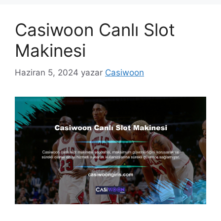
Casiwoon Canlı Slot
Makinesi
Haziran 5, 2024
yazar
Casiwoon