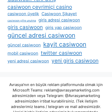
casiwoon çevrimiçi casino
casiwoon üyelik
Casiwoon Şikayet
giris adresi casiwoon
casiwoon şifre unutma
giris casiwoon
giris yap casiwoon
güncel adresi casiwoon
kayit casiwoon
güncel casiwoon
twitter casiwoon
mobil casiwoon
yeni giris casiwoon
yeni adresi casiwoon
Avrasya'nın en büyük reklam platformunda olmak için
Microsoft Teams:
reklam@avrasyamarketing.com
adresimizden veya Telegram: @Avrasyamarketing
adresimizden irtibat kurabilirsiniz. (Tek iletişim
adreslerimiz teams / telegram ve mail adresimizdir.