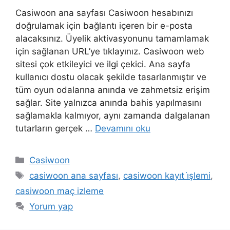
Casiwoon ana sayfası Casiwoon hesabınızı
doğrulamak için bağlantı içeren bir e-posta
alacaksınız. Üyelik aktivasyonunu tamamlamak
için sağlanan URL’ye tıklayınız. Casiwoon web
sitesi çok etkileyici ve ilgi çekici. Ana sayfa
kullanıcı dostu olacak şekilde tasarlanmıştır ve
tüm oyun odalarına anında ve zahmetsiz erişim
sağlar. Site yalnızca anında bahis yapılmasını
sağlamakla kalmıyor, aynı zamanda dalgalanan
tutarların gerçek …
Devamını oku
Kategoriler
Casiwoon
Etiketler
casiwoon ana sayfası
,
casiwoon kayıt i̇şlemi
,
casiwoon maç izleme
Yorum yap