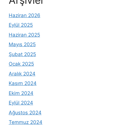
Haziran 2026
Eylül 2025
Haziran 2025
Mayıs 2025
Şubat 2025
Ocak 2025
Aralık 2024
Kasım 2024
Ekim 2024
Eylül 2024
Ağustos 2024
Temmuz 2024