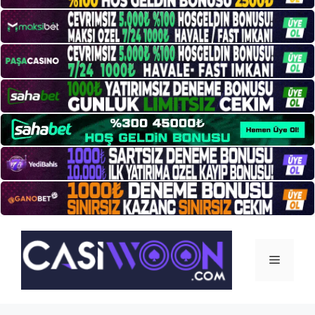
İçeriğe
atla
Menü