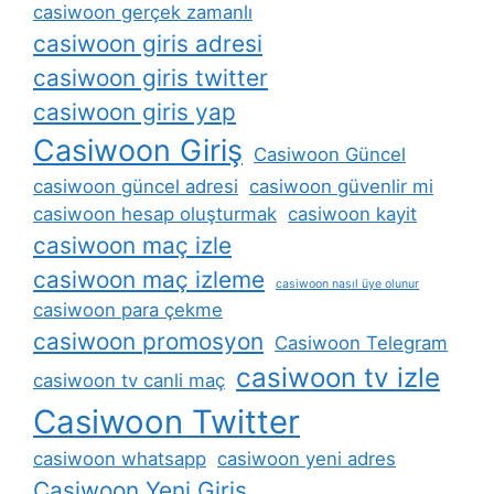
casiwoon gerçek zamanlı
casiwoon giris adresi
casiwoon giris twitter
casiwoon giris yap
Casiwoon Giriş
Casiwoon Güncel
casiwoon güncel adresi
casiwoon güvenlir mi
casiwoon hesap oluşturmak
casiwoon kayit
casiwoon maç izle
casiwoon maç izleme
casiwoon nasıl üye olunur
casiwoon para çekme
casiwoon promosyon
Casiwoon Telegram
casiwoon tv izle
casiwoon tv canli maç
Casiwoon Twitter
casiwoon whatsapp
casiwoon yeni adres
Casiwoon Yeni Giriş