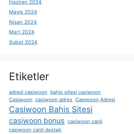
Haziran 2024
Mayıs 2024
Nisan 2024
Mart 2024
Şubat 2024
Etiketler
adresi casiwoon
bahis sitesi casiwoon
Casiwoon
casiwoon adres
Casiwoon Adresi
Casiwoon Bahis Sitesi
casiwoon bonus
casiwoon canli
casiwoon canli destek