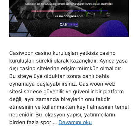
Casiwoon casino kuruluşları yetkisiz casino
kuruluşları sürekli olarak kazançlıdır. Ayrıca yasa
dışı casino sitelerine erişim mümkün olmalıdır.
Bu siteye üye olduktan sonra canlı bahis
oynamaya başlayabilirsiniz. Casiwoon web
sitesi sadece güvenilir ve güvenilir bir platform
değil, aynı zamanda bireylerin onu takdir
etmesinin ve kullanmaktan keyif almasının temel
nedenidir. Bu lokasyon yapısı, yatırımcıların
birden fazla spor …
Devamını oku