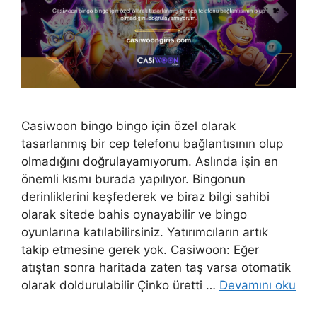
Casiwoon bingo bingo için özel olarak
tasarlanmış bir cep telefonu bağlantısının olup
olmadığını doğrulayamıyorum. Aslında işin en
önemli kısmı burada yapılıyor. Bingonun
derinliklerini keşfederek ve biraz bilgi sahibi
olarak sitede bahis oynayabilir ve bingo
oyunlarına katılabilirsiniz. Yatırımcıların artık
takip etmesine gerek yok. Casiwoon: Eğer
atıştan sonra haritada zaten taş varsa otomatik
olarak doldurulabilir Çinko üretti …
Devamını oku