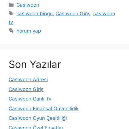
Kategoriler
Casiwoon
Etiketler
casiwoon bingo
,
Casiwoon Giriş
,
casiwoon
tv
Yorum yap
Son Yazılar
Casiwoon Adresi
Casiwoon Giriş
Casiwoon Canlı Tv
Casiwoon Finansal Güvenilirlik
Casiwoon Oyun Çeşitliliği
Casiwoon Özel Fırsatlar