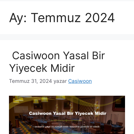
Ay:
Temmuz 2024
Casiwoon Yasal Bir
Yiyecek Midir
Temmuz 31, 2024
yazar
Casiwoon