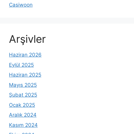
Casiwoon
Arşivler
Haziran 2026
Eylül 2025
Haziran 2025
Mayıs 2025
Şubat 2025
Ocak 2025
Aralık 2024
Kasım 2024