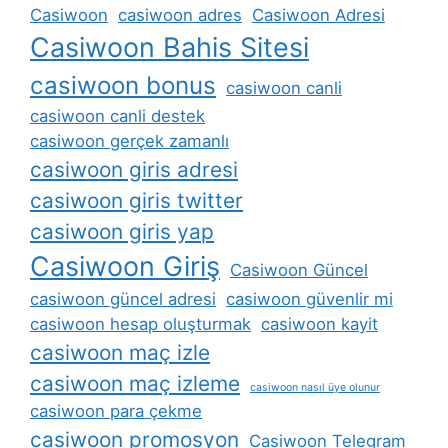
Casiwoon
casiwoon adres
Casiwoon Adresi
Casiwoon Bahis Sitesi
casiwoon bonus
casiwoon canli
casiwoon canli destek
casiwoon gerçek zamanlı
casiwoon giris adresi
casiwoon giris twitter
casiwoon giris yap
Casiwoon Giriş
Casiwoon Güncel
casiwoon güncel adresi
casiwoon güvenlir mi
casiwoon hesap oluşturmak
casiwoon kayit
casiwoon maç izle
casiwoon maç izleme
casiwoon nasıl üye olunur
casiwoon para çekme
casiwoon promosyon
Casiwoon Telegram