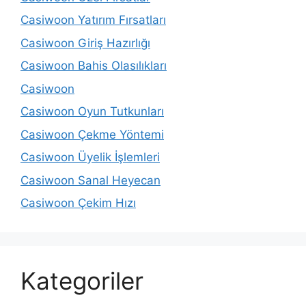
Casiwoon Yatırım Fırsatları
Casiwoon Giriş Hazırlığı
Casiwoon Bahis Olasılıkları
Casiwoon
Casiwoon Oyun Tutkunları
Casiwoon Çekme Yöntemi
Casiwoon Üyelik İşlemleri
Casiwoon Sanal Heyecan
Casiwoon Çekim Hızı
Kategoriler