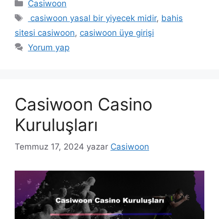
Kategoriler
Casiwoon
Etiketler
casiwoon yasal bir yiyecek midir
,
bahis
sitesi casiwoon
,
casiwoon üye girişi
Yorum yap
Casiwoon Casino
Kuruluşları
Temmuz 17, 2024
yazar
Casiwoon