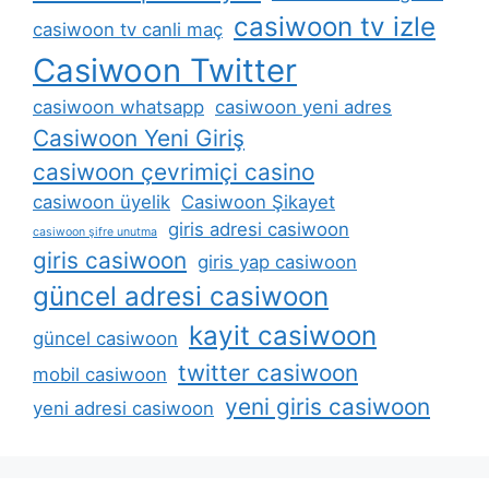
casiwoon tv izle
casiwoon tv canli maç
Casiwoon Twitter
casiwoon whatsapp
casiwoon yeni adres
Casiwoon Yeni Giriş
casiwoon çevrimiçi casino
casiwoon üyelik
Casiwoon Şikayet
giris adresi casiwoon
casiwoon şifre unutma
giris casiwoon
giris yap casiwoon
güncel adresi casiwoon
kayit casiwoon
güncel casiwoon
twitter casiwoon
mobil casiwoon
yeni giris casiwoon
yeni adresi casiwoon