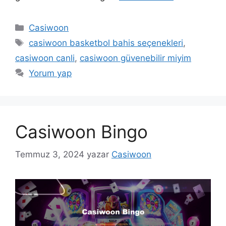
Kategoriler
Casiwoon
Etiketler
casiwoon basketbol bahis seçenekleri
,
casiwoon canli
,
casiwoon güvenebilir miyim
Yorum yap
Casiwoon Bingo
Temmuz 3, 2024
yazar
Casiwoon