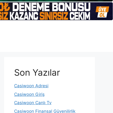
Son Yazılar
Casiwoon Adresi
Casiwoon Giriş
Casiwoon Canlı Tv
Casiwoon Finansal Güvenilirlik