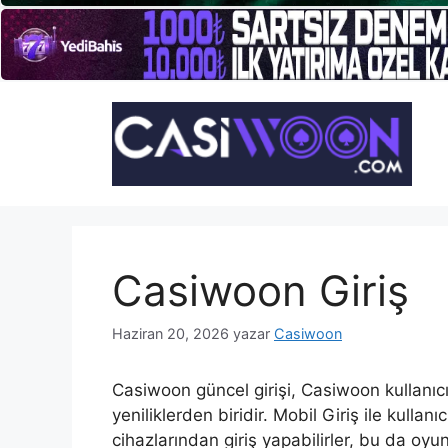
İçeriğe
atla
Casiwoon Giriş
Haziran 20, 2026
yazar
Casiwoon
Casiwoon güncel girişi, Casiwoon kullanıcıla
yeniliklerden biridir. Mobil Giriş ile kulla
cihazlarından giriş yapabilirler, bu da oyu