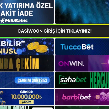
CASİWOON GİRİŞ İÇİN TIKLAYINIZ!