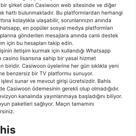
en bir şirket olan Casiwoon web sitesinde ve diğer
tek hattı bulunmaktadır. Bu platformlardan herhangi
tına kolaylıkla ulaşabilir, sorunlarınızın anında
Whatsapp, en popüler sosyal medya platformları
plarına gönderilen mesajlara anında canlı destek
im için bu hesapları takip edin.
şinin iletişim kurmak için kullandığı Whatsapp
casino lisansına sahip bir yasal hizmet
en biridir. Casiwoon üyelerine her gün sıklıkla yeni
ine benzersiz bir TV platformu sunuyor.
şlevi sunar ve mevcut girişi ücretsizdir. Bahis
i de Casiwoon ödemesinin gerekli olup olmadığıdır.
evizyon kanalında yayınlanmaya başladığını biliyor.
oyun paketleri sağlıyor. Maçın tamamını
rsiniz.
his