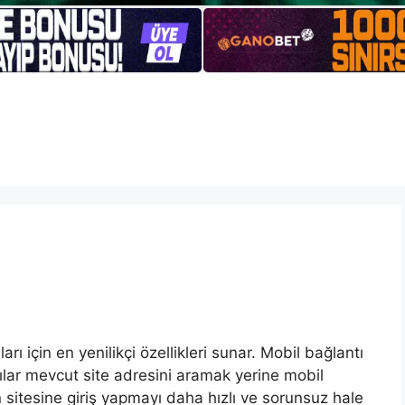
rı için en yenilikçi özellikleri sunar. Mobil bağlantı
nıcılar mevcut site adresini aramak yerine mobil
n sitesine giriş yapmayı daha hızlı ve sorunsuz hale