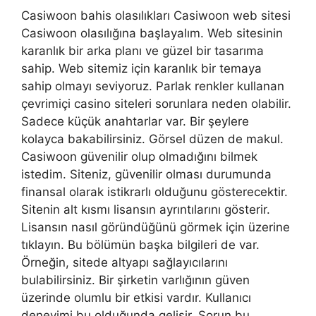
Casiwoon bahis olasılıkları Casiwoon web sitesi
Casiwoon olasılığına başlayalım. Web sitesinin
karanlık bir arka planı ve güzel bir tasarıma
sahip. Web sitemiz için karanlık bir temaya
sahip olmayı seviyoruz. Parlak renkler kullanan
çevrimiçi casino siteleri sorunlara neden olabilir.
Sadece küçük anahtarlar var. Bir şeylere
kolayca bakabilirsiniz. Görsel düzen de makul.
Casiwoon güvenilir olup olmadığını bilmek
istedim. Siteniz, güvenilir olması durumunda
finansal olarak istikrarlı olduğunu gösterecektir.
Sitenin alt kısmı lisansın ayrıntılarını gösterir.
Lisansın nasıl göründüğünü görmek için üzerine
tıklayın. Bu bölümün başka bilgileri de var.
Örneğin, sitede altyapı sağlayıcılarını
bulabilirsiniz. Bir şirketin varlığının güven
üzerinde olumlu bir etkisi vardır. Kullanıcı
deneyimi bu olduğunda gelişir. Sorun bu