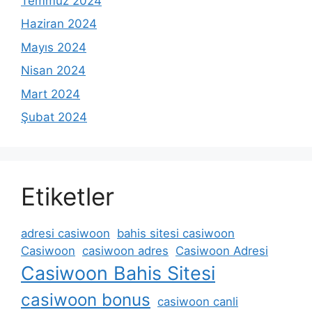
Temmuz 2024
Haziran 2024
Mayıs 2024
Nisan 2024
Mart 2024
Şubat 2024
Etiketler
adresi casiwoon
bahis sitesi casiwoon
Casiwoon
casiwoon adres
Casiwoon Adresi
Casiwoon Bahis Sitesi
casiwoon bonus
casiwoon canli