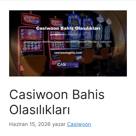
Casiwoon Bahis
Olasılıkları
Haziran 15, 2026
yazar
Casiwoon