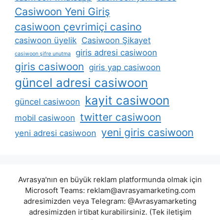
Casiwoon Yeni Giriş
casiwoon çevrimiçi casino
casiwoon üyelik
Casiwoon Şikayet
giris adresi casiwoon
casiwoon şifre unutma
giris casiwoon
giris yap casiwoon
güncel adresi casiwoon
kayit casiwoon
güncel casiwoon
twitter casiwoon
mobil casiwoon
yeni giris casiwoon
yeni adresi casiwoon
Avrasya'nın en büyük reklam platformunda olmak için
Microsoft Teams:
reklam@avrasyamarketing.com
adresimizden veya Telegram: @Avrasyamarketing
adresimizden irtibat kurabilirsiniz. (Tek iletişim