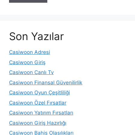
Son Yazılar
Casiwoon Adresi
Casiwoon Giriş
Casiwoon Canlı Tv
Casiwoon Finansal Güvenilirlik
Casiwoon Oyun Çeşitliliği
Casiwoon Özel Fırsatlar
Casiwoon Yatırım Fırsatları
Casiwoon Giriş Hazırlığı
Casiwoon Bahis Olasılıkları