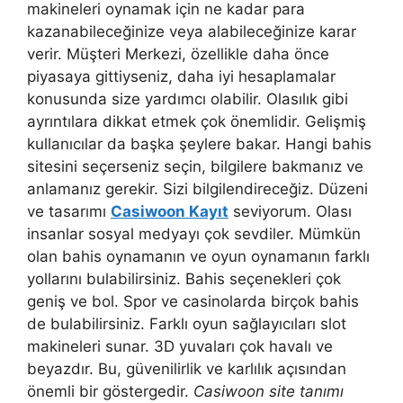
makineleri oynamak için ne kadar para
kazanabileceğinize veya alabileceğinize karar
verir. Müşteri Merkezi, özellikle daha önce
piyasaya gittiyseniz, daha iyi hesaplamalar
konusunda size yardımcı olabilir. Olasılık gibi
ayrıntılara dikkat etmek çok önemlidir. Gelişmiş
kullanıcılar da başka şeylere bakar. Hangi bahis
sitesini seçerseniz seçin, bilgilere bakmanız ve
anlamanız gerekir. Sizi bilgilendireceğiz. Düzeni
ve tasarımı
Casiwoon Kayıt
seviyorum. Olası
insanlar sosyal medyayı çok sevdiler. Mümkün
olan bahis oynamanın ve oyun oynamanın farklı
yollarını bulabilirsiniz. Bahis seçenekleri çok
geniş ve bol. Spor ve casinolarda birçok bahis
de bulabilirsiniz. Farklı oyun sağlayıcıları slot
makineleri sunar. 3D yuvaları çok havalı ve
beyazdır. Bu, güvenilirlik ve karlılık açısından
önemli bir göstergedir.
Casiwoon site tanımı