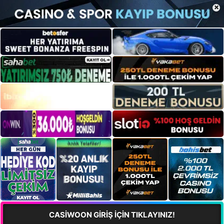
×
CASİWOON GİRİŞ İÇİN TIKLAYINIZ!