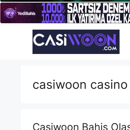
İçeriğe
atla
casiwoon casino 
Casiwoon Bahis Olası