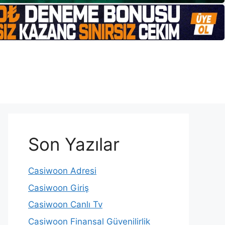
Son Yazılar
Casiwoon Adresi
Casiwoon Giriş
Casiwoon Canlı Tv
Casiwoon Finansal Güvenilirlik