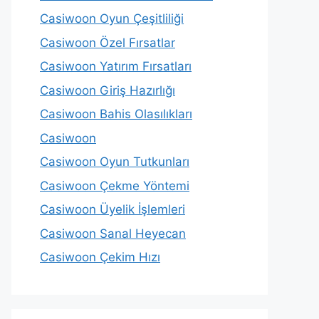
Casiwoon Oyun Çeşitliliği
Casiwoon Özel Fırsatlar
Casiwoon Yatırım Fırsatları
Casiwoon Giriş Hazırlığı
Casiwoon Bahis Olasılıkları
Casiwoon
Casiwoon Oyun Tutkunları
Casiwoon Çekme Yöntemi
Casiwoon Üyelik İşlemleri
Casiwoon Sanal Heyecan
Casiwoon Çekim Hızı