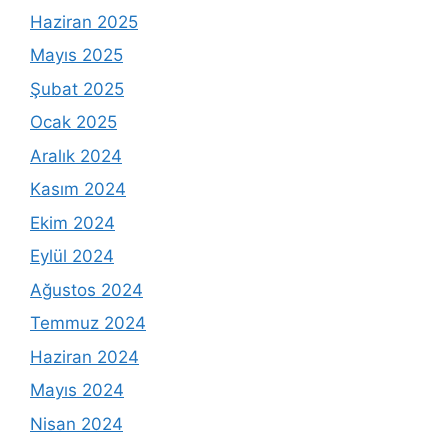
Haziran 2025
Mayıs 2025
Şubat 2025
Ocak 2025
Aralık 2024
Kasım 2024
Ekim 2024
Eylül 2024
Ağustos 2024
Temmuz 2024
Haziran 2024
Mayıs 2024
Nisan 2024