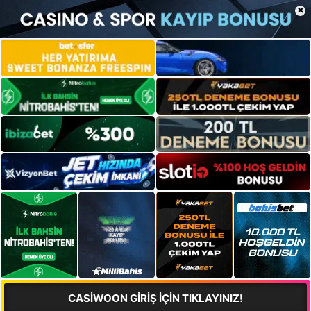
×
CASİWOON GİRİŞ İÇİN TIKLAYINIZ!