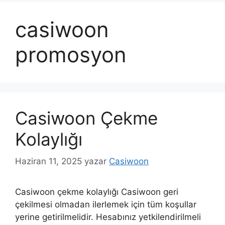
casiwoon
promosyon
Casiwoon Çekme
Kolaylığı
Haziran 11, 2025
yazar
Casiwoon
Casiwoon çekme kolaylığı Casiwoon geri
çekilmesi olmadan ilerlemek için tüm koşullar
yerine getirilmelidir. Hesabınız yetkilendirilmeli