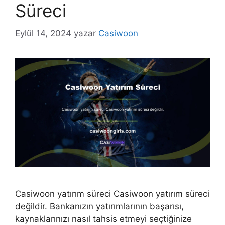
Süreci
Eylül 14, 2024
yazar
Casiwoon
Casiwoon yatırım süreci Casiwoon yatırım süreci
değildir. Bankanızın yatırımlarının başarısı,
kaynaklarınızı nasıl tahsis etmeyi seçtiğinize