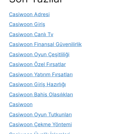
Casiwoon Adresi
Casiwoon Giriş
Casiwoon Canlı Tv
Casiwoon Finansal Güvenilirlik
Casiwoon Oyun Çeşitliliği
Casiwoon Özel Fırsatlar
Casiwoon Yatırım Fırsatları
Casiwoon Giriş Hazırlığı
Casiwoon Bahis Olasılıkları
Casiwoon
Casiwoon Oyun Tutkunları
Casiwoon Çekme Yöntemi