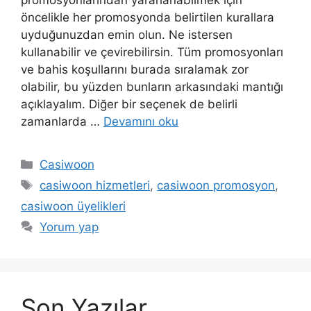
öncelikle her promosyonda belirtilen kurallara
uyduğunuzdan emin olun. Ne istersen
kullanabilir ve çevirebilirsin. Tüm promosyonları
ve bahis koşullarını burada sıralamak zor
olabilir, bu yüzden bunların arkasındaki mantığı
açıklayalım. Diğer bir seçenek de belirli
zamanlarda …
Devamını oku
Kategoriler
Casiwoon
Etiketler
casiwoon hizmetleri
,
casiwoon promosyon
,
casiwoon üyelikleri
Yorum yap
Son Yazılar