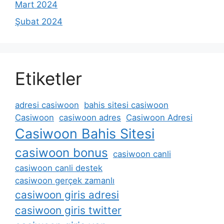
Mart 2024
Şubat 2024
Etiketler
adresi casiwoon
bahis sitesi casiwoon
Casiwoon
casiwoon adres
Casiwoon Adresi
Casiwoon Bahis Sitesi
casiwoon bonus
casiwoon canli
casiwoon canli destek
casiwoon gerçek zamanlı
casiwoon giris adresi
casiwoon giris twitter