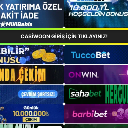
CASİWOON GİRİŞ İÇİN TIKLAYINIZ!