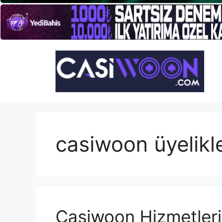
İçeriğe
atla
casiwoon üyelikle
Casiwoon Hizmetleri