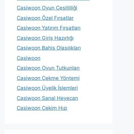
Casiwoon Oyun Çeşitliliği
Casiwoon Özel Fırsatlar
Casiwoon Yatırım Fırsatları
Casiwoon Giriş Hazırlığı
Casiwoon Bahis Olasılıkları
Casiwoon
Casiwoon Oyun Tutkunları
Casiwoon Çekme Yöntemi
Casiwoon Üyelik İşlemleri
Casiwoon Sanal Heyecan
Casiwoon Çekim Hızı