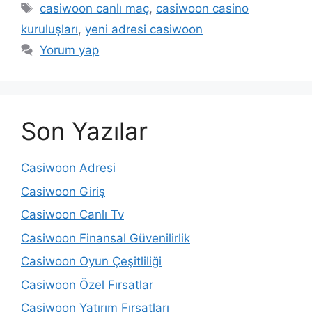
Etiketler
casiwoon canlı maç
,
casiwoon casino
kuruluşları
,
yeni adresi casiwoon
Yorum yap
Son Yazılar
Casiwoon Adresi
Casiwoon Giriş
Casiwoon Canlı Tv
Casiwoon Finansal Güvenilirlik
Casiwoon Oyun Çeşitliliği
Casiwoon Özel Fırsatlar
Casiwoon Yatırım Fırsatları