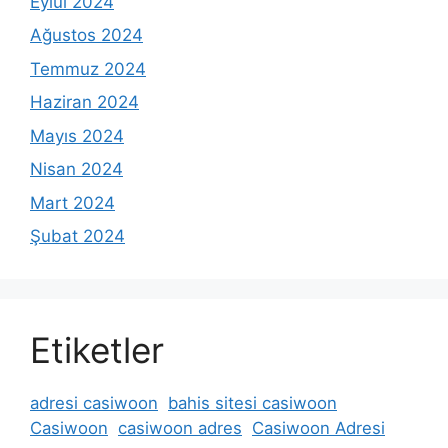
Eylül 2024
Ağustos 2024
Temmuz 2024
Haziran 2024
Mayıs 2024
Nisan 2024
Mart 2024
Şubat 2024
Etiketler
adresi casiwoon
bahis sitesi casiwoon
Casiwoon
casiwoon adres
Casiwoon Adresi