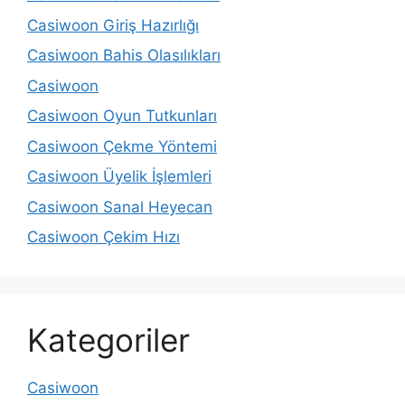
Casiwoon Giriş Hazırlığı
Casiwoon Bahis Olasılıkları
Casiwoon
Casiwoon Oyun Tutkunları
Casiwoon Çekme Yöntemi
Casiwoon Üyelik İşlemleri
Casiwoon Sanal Heyecan
Casiwoon Çekim Hızı
Kategoriler
Casiwoon