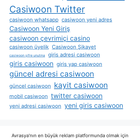
Casiwoon Twitter
casiwoon whatsapp
casiwoon yeni adres
Casiwoon Yeni Giriş
casiwoon çevrimiçi casino
casiwoon üyelik
Casiwoon Şikayet
giris adresi casiwoon
casiwoon şifre unutma
giris casiwoon
giris yap casiwoon
güncel adresi casiwoon
kayit casiwoon
güncel casiwoon
twitter casiwoon
mobil casiwoon
yeni giris casiwoon
yeni adresi casiwoon
Avrasya'nın en büyük reklam platformunda olmak için