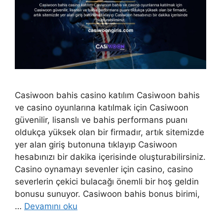
Casiwoon bahis casino katılım Casiwoon bahis
ve casino oyunlarına katılmak için Casiwoon
güvenilir, lisanslı ve bahis performans puanı
oldukça yüksek olan bir firmadır, artık sitemizde
yer alan giriş butonuna tıklayıp Casiwoon
hesabınızı bir dakika içerisinde oluşturabilirsiniz.
Casino oynamayı sevenler için casino, casino
severlerin çekici bulacağı önemli bir hoş geldin
bonusu sunuyor. Casiwoon bahis bonus birimi,
…
Devamını oku