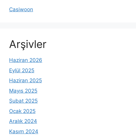
Casiwoon
Arşivler
Haziran 2026
Eylül 2025
Haziran 2025
Mayıs 2025
Şubat 2025
Ocak 2025
Aralık 2024
Kasım 2024