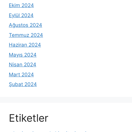
Ekim 2024
Eylül 2024
Ağustos 2024
Temmuz 2024
Haziran 2024
Mayıs 2024
Nisan 2024
Mart 2024
Şubat 2024
Etiketler