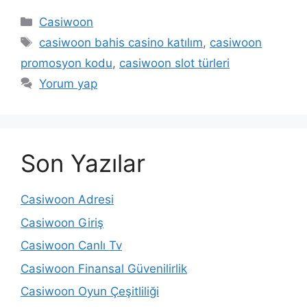
Kategoriler
Casiwoon
Etiketler
casiwoon bahis casino katılım
,
casiwoon
promosyon kodu
,
casiwoon slot türleri
Yorum yap
Son Yazılar
Casiwoon Adresi
Casiwoon Giriş
Casiwoon Canlı Tv
Casiwoon Finansal Güvenilirlik
Casiwoon Oyun Çeşitliliği