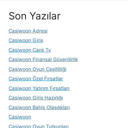
Son Yazılar
Casiwoon Adresi
Casiwoon Giriş
Casiwoon Canlı Tv
Casiwoon Finansal Güvenilirlik
Casiwoon Oyun Çeşitliliği
Casiwoon Özel Fırsatlar
Casiwoon Yatırım Fırsatları
Casiwoon Giriş Hazırlığı
Casiwoon Bahis Olasılıkları
Casiwoon
Casiwoon Oyun Tutkunları