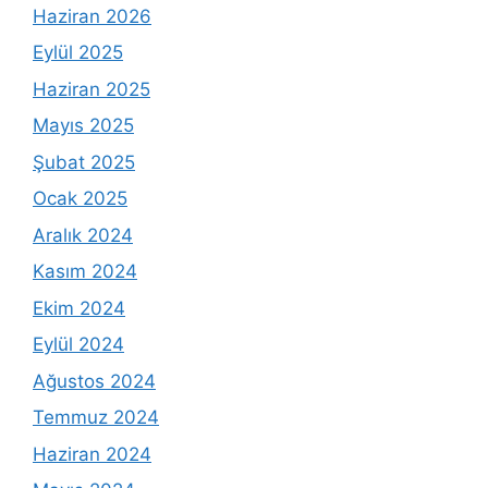
Haziran 2026
Eylül 2025
Haziran 2025
Mayıs 2025
Şubat 2025
Ocak 2025
Aralık 2024
Kasım 2024
Ekim 2024
Eylül 2024
Ağustos 2024
Temmuz 2024
Haziran 2024