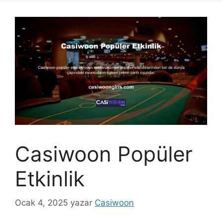
Casiwoon Popüler
Etkinlik
Ocak 4, 2025
yazar
Casiwoon