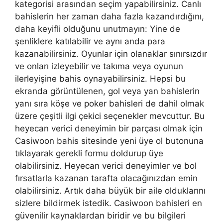
kategorisi arasından seçim yapabilirsiniz. Canlı
bahislerin her zaman daha fazla kazandırdığını,
daha keyifli olduğunu unutmayın: Yine de
şenliklere katılabilir ve aynı anda para
kazanabilirsiniz. Oyunlar için olanaklar sınırsızdır
ve onları izleyebilir ve takıma veya oyunun
ilerleyişine bahis oynayabilirsiniz. Hepsi bu
ekranda görüntülenen, gol veya yan bahislerin
yanı sıra köşe ve poker bahisleri de dahil olmak
üzere çeşitli ilgi çekici seçenekler mevcuttur. Bu
heyecan verici deneyimin bir parçası olmak için
Casiwoon bahis sitesinde yeni üye ol butonuna
tıklayarak gerekli formu doldurup üye
olabilirsiniz. Heyecan verici deneyimler ve bol
fırsatlarla kazanan tarafta olacağınızdan emin
olabilirsiniz. Artık daha büyük bir aile olduklarını
sizlere bildirmek istedik. Casiwoon bahisleri en
güvenilir kaynaklardan biridir ve bu bilgileri