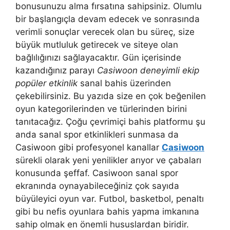
bonusunuzu alma fırsatına sahipsiniz. Olumlu
bir başlangıçla devam edecek ve sonrasında
verimli sonuçlar verecek olan bu süreç, size
büyük mutluluk getirecek ve siteye olan
bağlılığınızı sağlayacaktır. Gün içerisinde
kazandığınız parayı
Casiwoon deneyimli ekip
popüler etkinlik
sanal bahis üzerinden
çekebilirsiniz. Bu yazıda size en çok beğenilen
oyun kategorilerinden ve türlerinden birini
tanıtacağız. Çoğu çevrimiçi bahis platformu şu
anda sanal spor etkinlikleri sunmasa da
Casiwoon gibi profesyonel kanallar
Casiwoon
sürekli olarak yeni yenilikler arıyor ve çabaları
konusunda şeffaf. Casiwoon sanal spor
ekranında oynayabileceğiniz çok sayıda
büyüleyici oyun var. Futbol, ​​basketbol, ​​penaltı
gibi bu nefis oyunlara bahis yapma imkanına
sahip olmak en önemli hususlardan biridir.