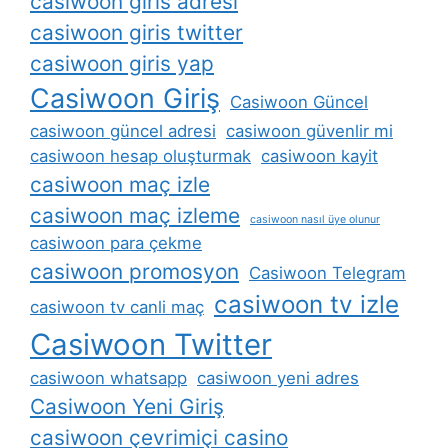
casiwoon giris adresi
casiwoon giris twitter
casiwoon giris yap
Casiwoon Giriş
Casiwoon Güncel
casiwoon güncel adresi
casiwoon güvenlir mi
casiwoon hesap oluşturmak
casiwoon kayit
casiwoon maç izle
casiwoon maç izleme
casiwoon nasıl üye olunur
casiwoon para çekme
casiwoon promosyon
Casiwoon Telegram
casiwoon tv izle
casiwoon tv canli maç
Casiwoon Twitter
casiwoon whatsapp
casiwoon yeni adres
Casiwoon Yeni Giriş
casiwoon çevrimiçi casino