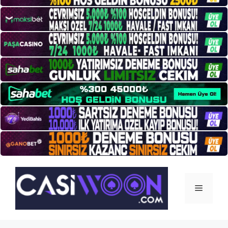
İçeriğe
atla
Menü