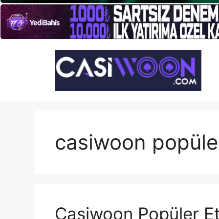
İçeriğe
atla
casiwoon popüler
Casiwoon Popüler Et