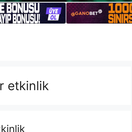
 etkinlik
kinlik