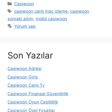
Kategoriler
Casiwoon
Etiketler
casiwoon canlı maç i̇zleme
,
casiwoon
sonraki adım
,
mobil casiwoon
Yorum yap
Son Yazılar
Casiwoon Adresi
Casiwoon Giriş
Casiwoon Canlı Tv
Casiwoon Finansal Güvenilirlik
Casiwoon Oyun Çeşitliliği
Casiwoon Özel Fırsatlar