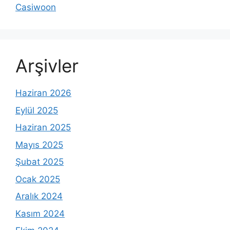
Casiwoon
Arşivler
Haziran 2026
Eylül 2025
Haziran 2025
Mayıs 2025
Şubat 2025
Ocak 2025
Aralık 2024
Kasım 2024