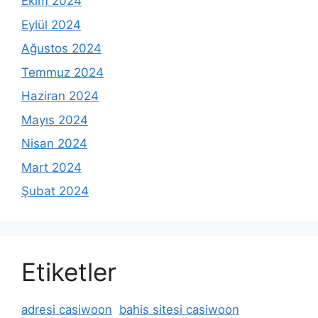
Ekim 2024
Eylül 2024
Ağustos 2024
Temmuz 2024
Haziran 2024
Mayıs 2024
Nisan 2024
Mart 2024
Şubat 2024
Etiketler
adresi casiwoon
bahis sitesi casiwoon