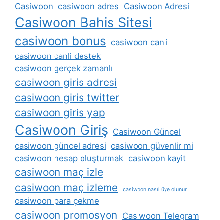
Casiwoon
casiwoon adres
Casiwoon Adresi
Casiwoon Bahis Sitesi
casiwoon bonus
casiwoon canli
casiwoon canli destek
casiwoon gerçek zamanlı
casiwoon giris adresi
casiwoon giris twitter
casiwoon giris yap
Casiwoon Giriş
Casiwoon Güncel
casiwoon güncel adresi
casiwoon güvenlir mi
casiwoon hesap oluşturmak
casiwoon kayit
casiwoon maç izle
casiwoon maç izleme
casiwoon nasıl üye olunur
casiwoon para çekme
casiwoon promosyon
Casiwoon Telegram