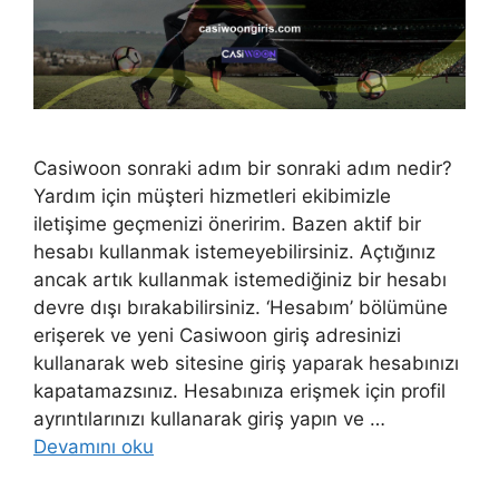
Casiwoon sonraki adım bir sonraki adım nedir?
Yardım için müşteri hizmetleri ekibimizle
iletişime geçmenizi öneririm. Bazen aktif bir
hesabı kullanmak istemeyebilirsiniz. Açtığınız
ancak artık kullanmak istemediğiniz bir hesabı
devre dışı bırakabilirsiniz. ‘Hesabım’ bölümüne
erişerek ve yeni Casiwoon giriş adresinizi
kullanarak web sitesine giriş yaparak hesabınızı
kapatamazsınız. Hesabınıza erişmek için profil
ayrıntılarınızı kullanarak giriş yapın ve …
Devamını oku