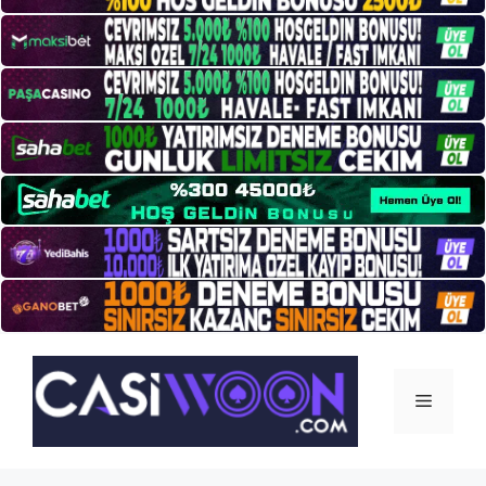
İçeriğe
atla
Menü