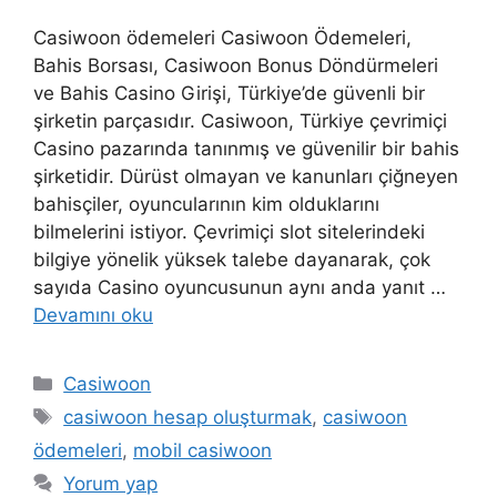
Casiwoon ödemeleri Casiwoon Ödemeleri,
Bahis Borsası, Casiwoon Bonus Döndürmeleri
ve Bahis Casino Girişi, Türkiye’de güvenli bir
şirketin parçasıdır. Casiwoon, Türkiye çevrimiçi
Casino pazarında tanınmış ve güvenilir bir bahis
şirketidir. Dürüst olmayan ve kanunları çiğneyen
bahisçiler, oyuncularının kim olduklarını
bilmelerini istiyor. Çevrimiçi slot sitelerindeki
bilgiye yönelik yüksek talebe dayanarak, çok
sayıda Casino oyuncusunun aynı anda yanıt …
Devamını oku
Kategoriler
Casiwoon
Etiketler
casiwoon hesap oluşturmak
,
casiwoon
ödemeleri
,
mobil casiwoon
Yorum yap