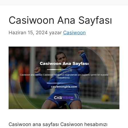
Casiwoon Ana Sayfası
Haziran 15, 2024
yazar
Casiwoon
Casiwoon ana sayfası Casiwoon hesabınızı