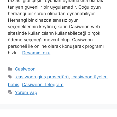
fazlası gibi çeşitli oyunları oynamasına olanak
tanıyan güvenilir bir uygulamadır. Çoğu oyun
herhangi bir sorun olmadan oynanabiliyor.
Herhangi bir cihazda sınırsız oyun
seçeneklerinin keyfini çıkarın Casiwoon web
sitesinde kullanıcıların kullanabileceği birçok
ödeme seçeneği mevcut olup, Casiwoon
personeli ile online olarak konuşarak programı
hızlı …
Devamını oku
Kategoriler
Casiwoon
Etiketler
casiwoon giriş prosedürü
,
casiwoon üyeleri
bahis
,
Casiwoon Telegram
Yorum yap