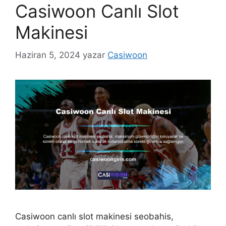
Casiwoon Canlı Slot
Makinesi
Haziran 5, 2024
yazar
Casiwoon
Casiwoon canlı slot makinesi seobahis,