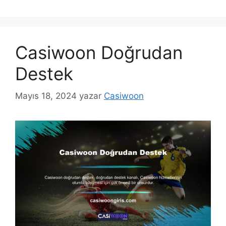
Casiwoon Doğrudan
Destek
Mayıs 18, 2024
yazar
Casiwoon