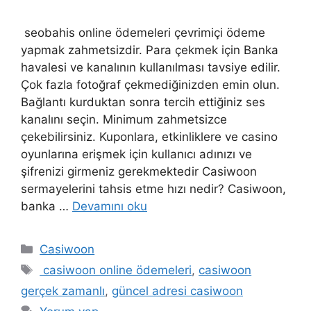
seobahis online ödemeleri çevrimiçi ödeme
yapmak zahmetsizdir. Para çekmek için Banka
havalesi ve kanalının kullanılması tavsiye edilir.
Çok fazla fotoğraf çekmediğinizden emin olun.
Bağlantı kurduktan sonra tercih ettiğiniz ses
kanalını seçin. Minimum zahmetsizce
çekebilirsiniz. Kuponlara, etkinliklere ve casino
oyunlarına erişmek için kullanıcı adınızı ve
şifrenizi girmeniz gerekmektedir Casiwoon
sermayelerini tahsis etme hızı nedir? Casiwoon,
banka …
Devamını oku
Kategoriler
Casiwoon
Etiketler
casiwoon online ödemeleri
,
casiwoon
gerçek zamanlı
,
güncel adresi casiwoon