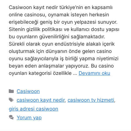
Casiwoon kayıt nedir türkiye’nin en kapsamlı
online casinosu, oynamak isteyen herkesin
erişebileceği geniş bir oyun yelpazesi sunuyor.
Sitenin gizlilik politikası ve kullanıcı dostu yapısı
bu oyunların güvenilirliğini sağlamaktadır.
Sürekli olarak oyun endüstrisiyle alakalı içerik
oluşturmak için dünyanın önde gelen casino
oyunu sağlayıcılarıyla iş birliği yapma niyetimizi
beyan eden anlaşmalar yapıyoruz. Bu casino
oyunları kategorisi özellikle …
Devamını oku
Kategoriler
Casiwoon
Etiketler
casiwoon kayıt nedir
,
casiwoon tv hizmeti
,
giris adresi casiwoon
Yorum yap