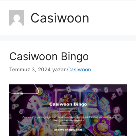
Casiwoon
Casiwoon Bingo
Temmuz 3, 2024
yazar
Casiwoon