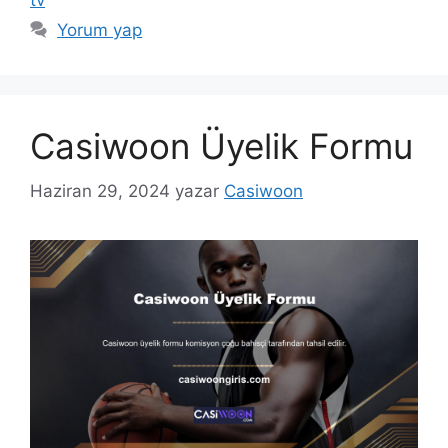
tv
Yorum yap
Casiwoon Üyelik Formu
Haziran 29, 2024
yazar
Casiwoon