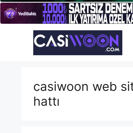
İçeriğe
atla
casiwoon web sit
hattı