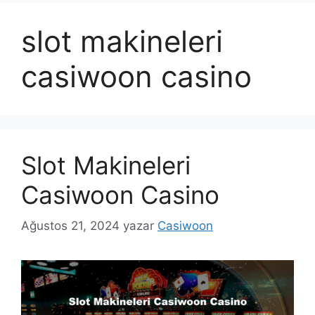
slot makineleri
casiwoon casino
Slot Makineleri
Casiwoon Casino
Ağustos 21, 2024
yazar
Casiwoon