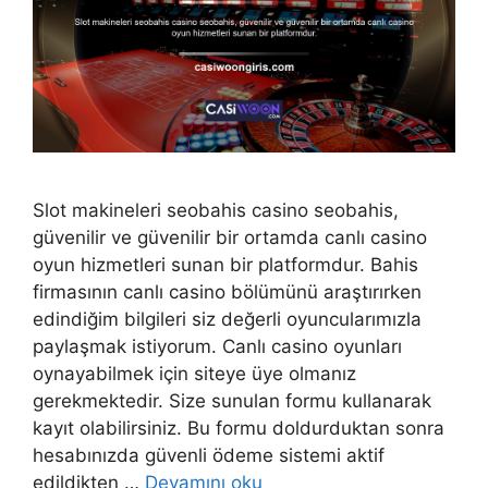
Slot makineleri seobahis casino seobahis,
güvenilir ve güvenilir bir ortamda canlı casino
oyun hizmetleri sunan bir platformdur. Bahis
firmasının canlı casino bölümünü araştırırken
edindiğim bilgileri siz değerli oyuncularımızla
paylaşmak istiyorum. Canlı casino oyunları
oynayabilmek için siteye üye olmanız
gerekmektedir. Size sunulan formu kullanarak
kayıt olabilirsiniz. Bu formu doldurduktan sonra
hesabınızda güvenli ödeme sistemi aktif
edildikten …
Devamını oku