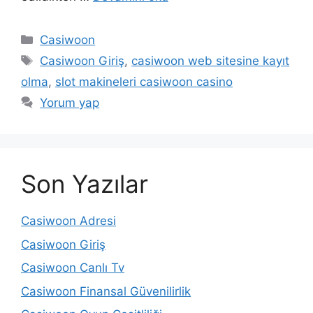
Kategoriler
Casiwoon
Etiketler
Casiwoon Giriş
,
casiwoon web sitesine kayıt
olma
,
slot makineleri casiwoon casino
Yorum yap
Son Yazılar
Casiwoon Adresi
Casiwoon Giriş
Casiwoon Canlı Tv
Casiwoon Finansal Güvenilirlik