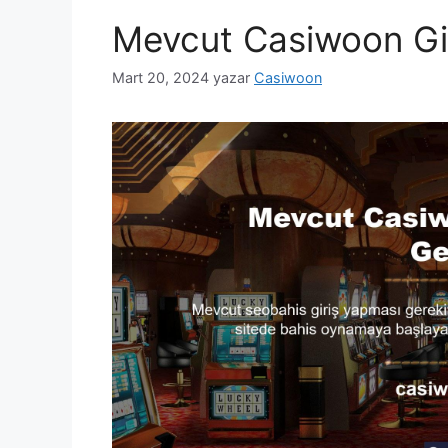
Mevcut Casiwoon Gi
Mart 20, 2024
yazar
Casiwoon