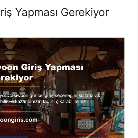
riş Yapması Gerekiyor