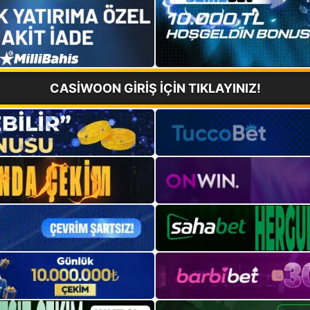
CASİWOON GİRİŞ İÇİN TIKLAYINIZ!