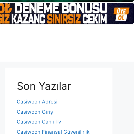
Son Yazılar
Casiwoon Adresi
Casiwoon Giriş
Casiwoon Canlı Tv
Casiwoon Finansal Güvenilirlik