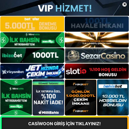
×
CASİWOON GİRİŞ İÇİN TIKLAYINIZ!