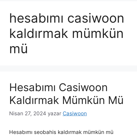
hesabımı casiwoon
kaldırmak mümkün
mü
Hesabımı Casiwoon
Kaldırmak Mümkün Mü
Nisan 27, 2024
yazar
Casiwoon
Hesabımı seobahis kaldırmak mümkün mü