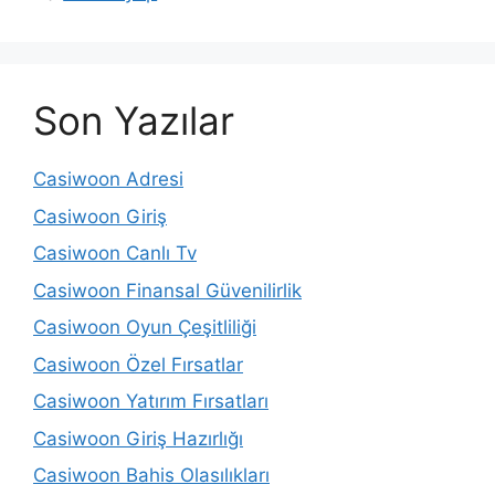
Son Yazılar
Casiwoon Adresi
Casiwoon Giriş
Casiwoon Canlı Tv
Casiwoon Finansal Güvenilirlik
Casiwoon Oyun Çeşitliliği
Casiwoon Özel Fırsatlar
Casiwoon Yatırım Fırsatları
Casiwoon Giriş Hazırlığı
Casiwoon Bahis Olasılıkları