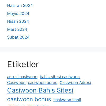
Haziran 2024
Mayıs 2024
Nisan 2024
Mart 2024
Şubat 2024
Etiketler
adresi casiwoon
bahis sitesi casiwoon
Casiwoon
casiwoon adres
Casiwoon Adresi
Casiwoon Bahis Sitesi
casiwoon bonus
casiwoon canli