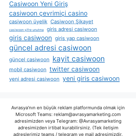
Casiwoon Yeni Giriş
casiwoon çevrimiçi casino
casiwoon üyelik
Casiwoon Şikayet
giris adresi casiwoon
casiwoon şifre unutma
giris casiwoon
giris yap casiwoon
güncel adresi casiwoon
kayit casiwoon
güncel casiwoon
twitter casiwoon
mobil casiwoon
yeni giris casiwoon
yeni adresi casiwoon
Avrasya'nın en büyük reklam platformunda olmak için
Microsoft Teams:
reklam@avrasyamarketing.com
adresimizden veya Telegram: @Avrasyamarketing
adresimizden irtibat kurabilirsiniz. (Tek iletişim
adreslerimiz teams / telegram ve mail adresimizdir.