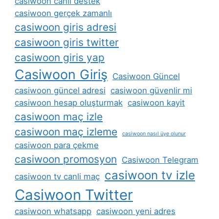
casiwoon canli destek
casiwoon gerçek zamanlı
casiwoon giris adresi
casiwoon giris twitter
casiwoon giris yap
Casiwoon Giriş
Casiwoon Güncel
casiwoon güncel adresi
casiwoon güvenlir mi
casiwoon hesap oluşturmak
casiwoon kayit
casiwoon maç izle
casiwoon maç izleme
casiwoon nasıl üye olunur
casiwoon para çekme
casiwoon promosyon
Casiwoon Telegram
casiwoon tv izle
casiwoon tv canli maç
Casiwoon Twitter
casiwoon whatsapp
casiwoon yeni adres