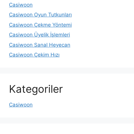
Casiwoon
Casiwoon Oyun Tutkunları
Casiwoon Çekme Yöntemi
Casiwoon Üyelik İşlemleri
Casiwoon Sanal Heyecan
Casiwoon Çekim Hızı
Kategoriler
Casiwoon