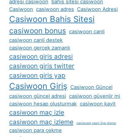
adresi casiwoon
bahis sitesi casiwoon
Casiwoon
casiwoon adres
Casiwoon Adresi
Casiwoon Bahis Sitesi
casiwoon bonus
casiwoon canli
casiwoon canli destek
casiwoon gerçek zamanlı
casiwoon giris adresi
casiwoon giris twitter
casiwoon giris yap
Casiwoon Giriş
Casiwoon Güncel
casiwoon güncel adresi
casiwoon güvenlir mi
casiwoon hesap oluşturmak
casiwoon kayit
casiwoon maç izle
casiwoon maç izleme
casiwoon nasıl üye olunur
casiwoon para çekme