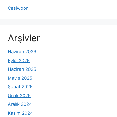
Casiwoon
Arşivler
Haziran 2026
Eylül 2025
Haziran 2025
Mayıs 2025
Şubat 2025
Ocak 2025
Aralık 2024
Kasım 2024