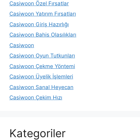
Casiwoon Özel Fırsatlar
Casiwoon Yatırım Fırsatları
Casiwoon Giriş Hazırlığı
Casiwoon Bahis Olasılıkları
Casiwoon
Casiwoon Oyun Tutkunları
Casiwoon Çekme Yöntemi
Casiwoon Üyelik İşlemleri
Casiwoon Sanal Heyecan
Casiwoon Çekim Hızı
Kategoriler