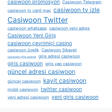
casiwoon promosyon
Casiwoon Telegram
casiwoon tv izle
casiwoon tv canli maç
Casiwoon Twitter
casiwoon whatsapp
casiwoon yeni adres
Casiwoon Yeni Giriş
casiwoon çevrimiçi casino
casiwoon üyelik
Casiwoon Şikayet
giris adresi casiwoon
casiwoon şifre unutma
giris casiwoon
giris yap casiwoon
güncel adresi casiwoon
kayit casiwoon
güncel casiwoon
twitter casiwoon
mobil casiwoon
yeni giris casiwoon
yeni adresi casiwoon