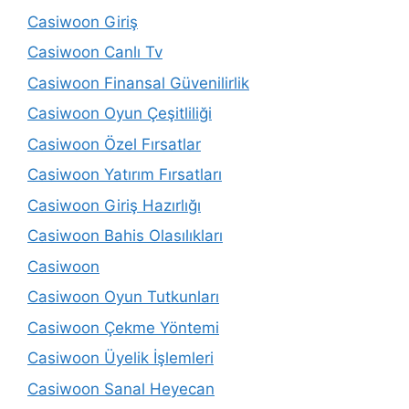
Casiwoon Giriş
Casiwoon Canlı Tv
Casiwoon Finansal Güvenilirlik
Casiwoon Oyun Çeşitliliği
Casiwoon Özel Fırsatlar
Casiwoon Yatırım Fırsatları
Casiwoon Giriş Hazırlığı
Casiwoon Bahis Olasılıkları
Casiwoon
Casiwoon Oyun Tutkunları
Casiwoon Çekme Yöntemi
Casiwoon Üyelik İşlemleri
Casiwoon Sanal Heyecan