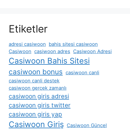
Etiketler
adresi casiwoon
bahis sitesi casiwoon
Casiwoon
casiwoon adres
Casiwoon Adresi
Casiwoon Bahis Sitesi
casiwoon bonus
casiwoon canli
casiwoon canli destek
casiwoon gerçek zamanlı
casiwoon giris adresi
casiwoon giris twitter
casiwoon giris yap
Casiwoon Giriş
Casiwoon Güncel