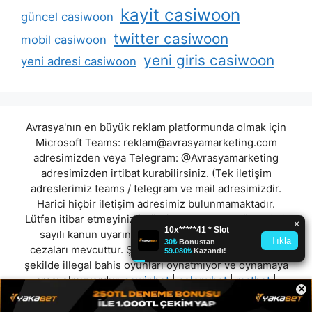
kayit casiwoon
güncel casiwoon
twitter casiwoon
mobil casiwoon
yeni giris casiwoon
yeni adresi casiwoon
Avrasya'nın en büyük reklam platformunda olmak için
Microsoft Teams:
reklam@avrasyamarketing.com
adresimizden veya Telegram: @Avrasyamarketing
adresimizden irtibat kurabilirsiniz. (Tek iletişim
adreslerimiz teams / telegram ve mail adresimizdir.
Harici hiçbir iletişim adresimiz bulunmamaktadır.
Lütfen itibar etmeyiniz.) Türkiye yasalarına göre 7258
sayılı kanun uyarınca yasa dışı bahis oynamanın
cezaları mevcuttur. Şu an bulunduğunuz site hiç bir
şekilde illegal bahis oyunları oynatmıyor ve oynamaya
aracı olmuyordur.
sowinbet
|
colonybet
|
matbet
|
×
betzmark
|
casobet
|
itopyabet
|
casinom
|
mooibet