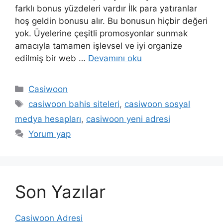
farklı bonus yüzdeleri vardır İlk para yatıranlar
hoş geldin bonusu alır. Bu bonusun hiçbir değeri
yok. Üyelerine çeşitli promosyonlar sunmak
amacıyla tamamen işlevsel ve iyi organize
edilmiş bir web …
Devamını oku
Kategoriler
Casiwoon
Etiketler
casiwoon bahis siteleri
,
casiwoon sosyal
medya hesapları
,
casiwoon yeni adresi
Yorum yap
Son Yazılar
Casiwoon Adresi