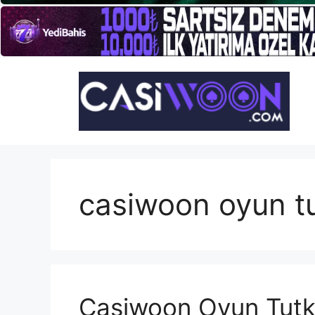
İçeriğe
atla
casiwoon oyun tu
Casiwoon Oyun Tutk