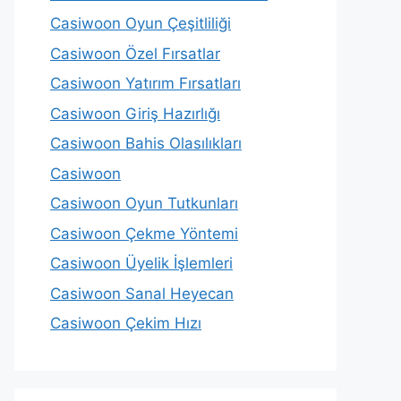
Casiwoon Oyun Çeşitliliği
Casiwoon Özel Fırsatlar
Casiwoon Yatırım Fırsatları
Casiwoon Giriş Hazırlığı
Casiwoon Bahis Olasılıkları
Casiwoon
Casiwoon Oyun Tutkunları
Casiwoon Çekme Yöntemi
Casiwoon Üyelik İşlemleri
Casiwoon Sanal Heyecan
Casiwoon Çekim Hızı