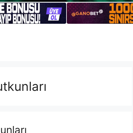
tkunları
unları