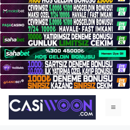
İçeriğe
atla
Menü