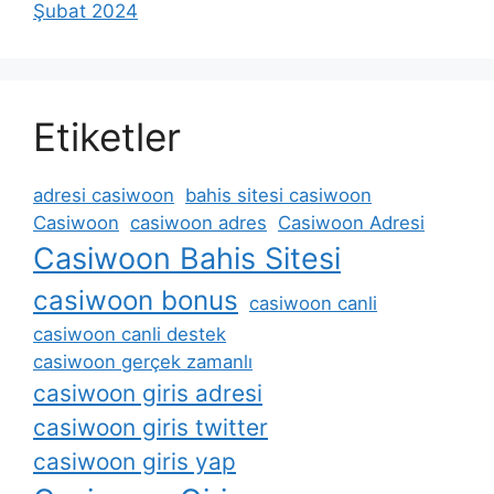
Şubat 2024
Etiketler
adresi casiwoon
bahis sitesi casiwoon
Casiwoon
casiwoon adres
Casiwoon Adresi
Casiwoon Bahis Sitesi
casiwoon bonus
casiwoon canli
casiwoon canli destek
casiwoon gerçek zamanlı
casiwoon giris adresi
casiwoon giris twitter
casiwoon giris yap