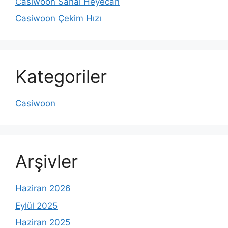
Casiwoon Sanal Heyecan
Casiwoon Çekim Hızı
Kategoriler
Casiwoon
Arşivler
Haziran 2026
Eylül 2025
Haziran 2025