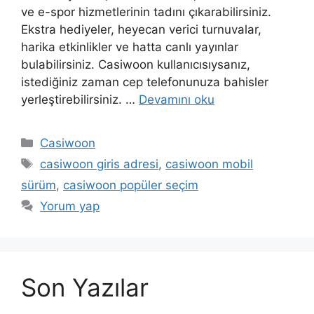
ve e-spor hizmetlerinin tadını çıkarabilirsiniz.
Ekstra hediyeler, heyecan verici turnuvalar,
harika etkinlikler ve hatta canlı yayınlar
bulabilirsiniz. Casiwoon kullanıcısıysanız,
istediğiniz zaman cep telefonunuza bahisler
yerleştirebilirsiniz. …
Devamını oku
Kategoriler
Casiwoon
Etiketler
casiwoon giris adresi
,
casiwoon mobil
sürüm
,
casiwoon popüler seçim
Yorum yap
Son Yazılar