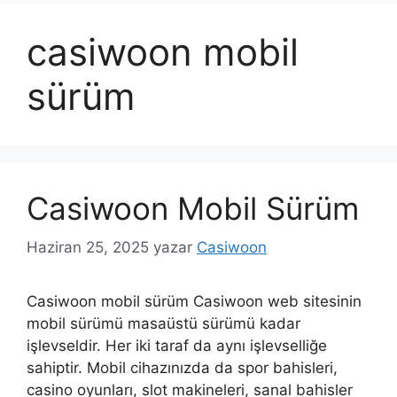
casiwoon mobil
sürüm
Casiwoon Mobil Sürüm
Haziran 25, 2025
yazar
Casiwoon
Casiwoon mobil sürüm Casiwoon web sitesinin
mobil sürümü masaüstü sürümü kadar
işlevseldir. Her iki taraf da aynı işlevselliğe
sahiptir. Mobil cihazınızda da spor bahisleri,
casino oyunları, slot makineleri, sanal bahisler