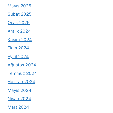
Mayıs 2025
Şubat 2025
Ocak 2025
Aralık 2024
Kasım 2024
Ekim 2024
Eylül 2024
Ağustos 2024
Temmuz 2024
Haziran 2024
Mayıs 2024
Nisan 2024
Mart 2024