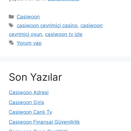
Kategoriler
Casiwoon
Etiketler
casiwoon çevrimiçi casino
,
casiwoon
çevrimiçi oyun
,
casiwoon tv izle
Yorum yap
Son Yazılar
Casiwoon Adresi
Casiwoon Giriş
Casiwoon Canlı Tv
Casiwoon Finansal Güvenilirlik