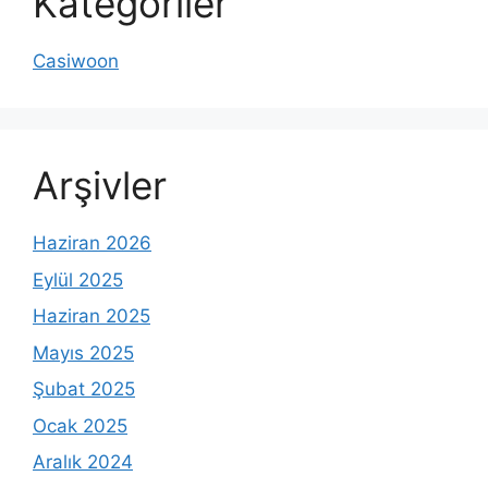
Kategoriler
Casiwoon
Arşivler
Haziran 2026
Eylül 2025
Haziran 2025
Mayıs 2025
Şubat 2025
Ocak 2025
Aralık 2024