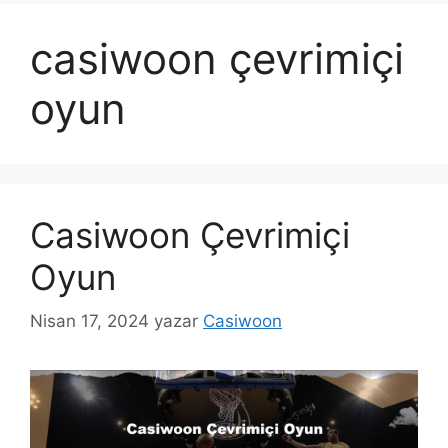
casiwoon çevrimiçi
oyun
Casiwoon Çevrimiçi
Oyun
Nisan 17, 2024
yazar
Casiwoon