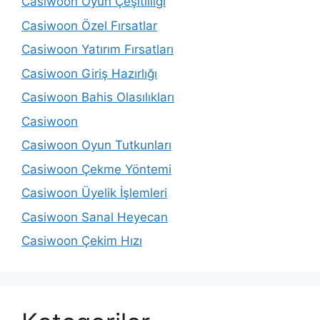
Casiwoon Oyun Çeşitliliği
Casiwoon Özel Fırsatlar
Casiwoon Yatırım Fırsatları
Casiwoon Giriş Hazırlığı
Casiwoon Bahis Olasılıkları
Casiwoon
Casiwoon Oyun Tutkunları
Casiwoon Çekme Yöntemi
Casiwoon Üyelik İşlemleri
Casiwoon Sanal Heyecan
Casiwoon Çekim Hızı