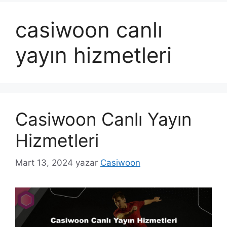
casiwoon canlı
yayın hizmetleri
Casiwoon Canlı Yayın
Hizmetleri
Mart 13, 2024
yazar
Casiwoon