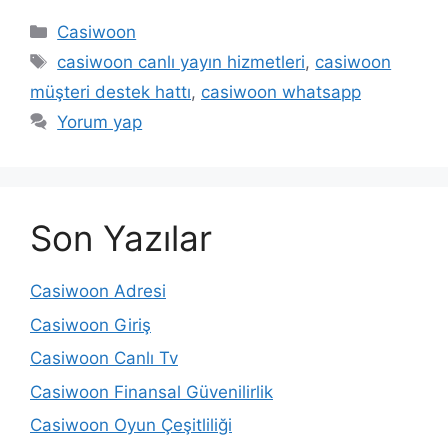
Kategoriler
Casiwoon
Etiketler
casiwoon canlı yayın hizmetleri
,
casiwoon
müşteri destek hattı
,
casiwoon whatsapp
Yorum yap
Son Yazılar
Casiwoon Adresi
Casiwoon Giriş
Casiwoon Canlı Tv
Casiwoon Finansal Güvenilirlik
Casiwoon Oyun Çeşitliliği