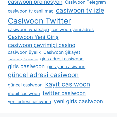
casiwoon promosyon
Casiwoon Telegram
casiwoon tv izle
casiwoon tv canli maç
Casiwoon Twitter
casiwoon whatsapp
casiwoon yeni adres
Casiwoon Yeni Giriş
casiwoon çevrimiçi casino
casiwoon üyelik
Casiwoon Şikayet
giris adresi casiwoon
casiwoon şifre unutma
giris casiwoon
giris yap casiwoon
güncel adresi casiwoon
kayit casiwoon
güncel casiwoon
twitter casiwoon
mobil casiwoon
yeni giris casiwoon
yeni adresi casiwoon