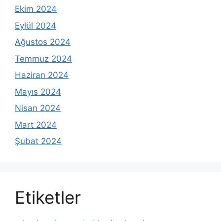
Ekim 2024
Eylül 2024
Ağustos 2024
Temmuz 2024
Haziran 2024
Mayıs 2024
Nisan 2024
Mart 2024
Şubat 2024
Etiketler