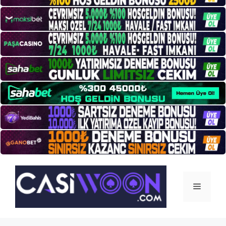
İçeriğe
atla
Menü