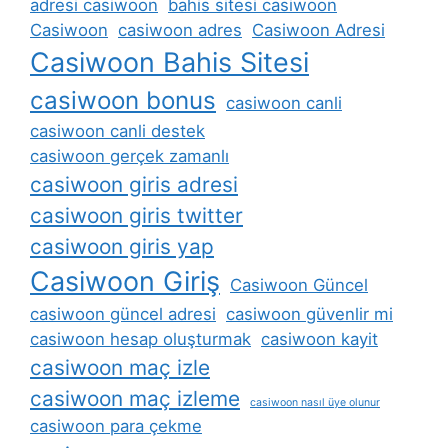
adresi casiwoon
bahis sitesi casiwoon
Casiwoon
casiwoon adres
Casiwoon Adresi
Casiwoon Bahis Sitesi
casiwoon bonus
casiwoon canli
casiwoon canli destek
casiwoon gerçek zamanlı
casiwoon giris adresi
casiwoon giris twitter
casiwoon giris yap
Casiwoon Giriş
Casiwoon Güncel
casiwoon güncel adresi
casiwoon güvenlir mi
casiwoon hesap oluşturmak
casiwoon kayit
casiwoon maç izle
casiwoon maç izleme
casiwoon nasıl üye olunur
casiwoon para çekme