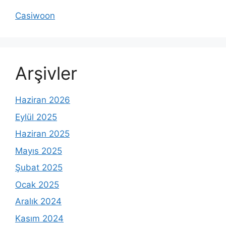
Casiwoon
Arşivler
Haziran 2026
Eylül 2025
Haziran 2025
Mayıs 2025
Şubat 2025
Ocak 2025
Aralık 2024
Kasım 2024