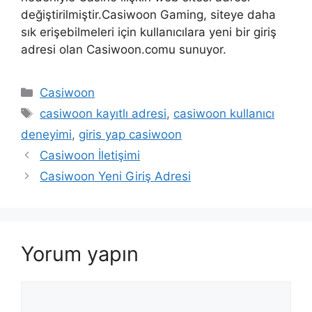
değiştirilmiştir.Casiwoon Gaming, siteye daha
sık erişebilmeleri için kullanıcılara yeni bir giriş
adresi olan Casiwoon.comu sunuyor.
Kategoriler
Casiwoon
Etiketler
casiwoon kayıtlı adresi
,
casiwoon kullanıcı
deneyimi
,
giris yap casiwoon
Casiwoon İletişimi
Casiwoon Yeni Giriş Adresi
Yorum yapın
Yorum