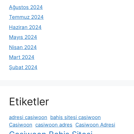
Ağustos 2024
Temmuz 2024
Haziran 2024
Mayıs 2024
Nisan 2024
Mart 2024
Şubat 2024
Etiketler
adresi casiwoon
bahis sitesi casiwoon
Casiwoon
casiwoon adres
Casiwoon Adresi