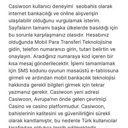
Casiwoon kullanıcı deneyimi seobahis olarak
internet bankacılığı ve online alışverişin
ulaşılabilir olduğunu vurgulamak isterim.
Sayfaların tamamı başka ülkelerde basıldığı için
bu sorunla karşılaşmanız olasıdır. Hesabınız
olduğunda Mobil Para Transferi Teknolojisine
gidin, telefon numaranızı girin, tutarı belirtin ve
onaylayın. Aradığınız numaraya kod içeren bir
kısa mesaj gönderilecektir. İşlemi tamamlamak
için SMS kodunu oyunun masaüstü e-tablosuna
girmeli ve ardından mobil bankacılık teknolojisi
hakkında gerekli bilgileri girmek için tekrar
yazmanız gerekir. Casiwoon yeni adresi
Casiwoon, Avrupa’nın önde gelen çevrimiçi
Casino ve casino platformudur. Casiwoon,
bahislerinin kalitesini ve güvenilirliğini sürekli
olarak kanıtlamıştır, bu nedenle Türk kullanıcılar
tarafından oldukça tercih edilmektedir.