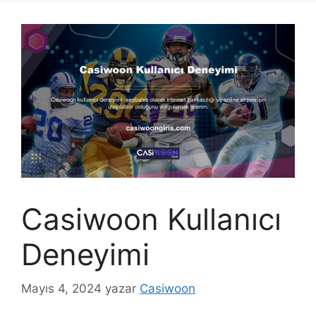
Casiwoon Kullanıcı
Deneyimi
Mayıs 4, 2024
yazar
Casiwoon