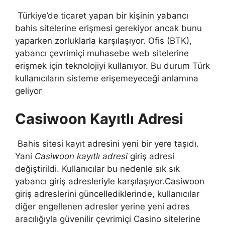
Türkiye’de ticaret yapan bir kişinin yabancı
bahis sitelerine erişmesi gerekiyor ancak bunu
yaparken zorluklarla karşılaşıyor. Ofis (BTK),
yabancı çevrimiçi muhasebe web sitelerine
erişmek için teknolojiyi kullanıyor. Bu durum Türk
kullanıcıların sisteme erişemeyeceği anlamına
geliyor
Casiwoon Kayıtlı Adresi
Bahis sitesi kayıt adresini yeni bir yere taşıdı.
Yani
Casiwoon kayıtlı adresi
giriş adresi
değiştirildi. Kullanıcılar bu nedenle sık sık
yabancı giriş adresleriyle karşılaşıyor.Casiwoon
giriş adreslerini güncellediklerinde, kullanıcılar
diğer engellenen adresler yerine yeni adres
aracılığıyla güvenilir çevrimiçi Casino sitelerine