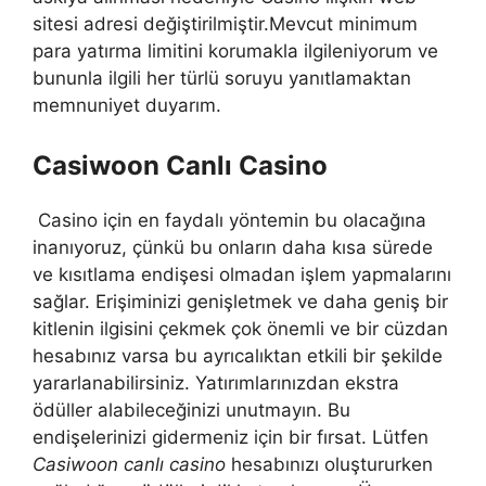
sitesi adresi değiştirilmiştir.Mevcut minimum
para yatırma limitini korumakla ilgileniyorum ve
bununla ilgili her türlü soruyu yanıtlamaktan
memnuniyet duyarım.
Casiwoon Canlı Casino
Casino için en faydalı yöntemin bu olacağına
inanıyoruz, çünkü bu onların daha kısa sürede
ve kısıtlama endişesi olmadan işlem yapmalarını
sağlar. Erişiminizi genişletmek ve daha geniş bir
kitlenin ilgisini çekmek çok önemli ve bir cüzdan
hesabınız varsa bu ayrıcalıktan etkili bir şekilde
yararlanabilirsiniz. Yatırımlarınızdan ekstra
ödüller alabileceğinizi unutmayın. Bu
endişelerinizi gidermeniz için bir fırsat. Lütfen
Casiwoon canlı casino
hesabınızı oluştururken