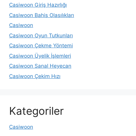
Casiwoon Giriş Hazırlığı
Casiwoon Bahis Olasılıkları
Casiwoon
Casiwoon Oyun Tutkunları
Casiwoon Çekme Yöntemi
Casiwoon Üyelik İşlemleri
Casiwoon Sanal Heyecan
Casiwoon Çekim Hızı
Kategoriler
Casiwoon