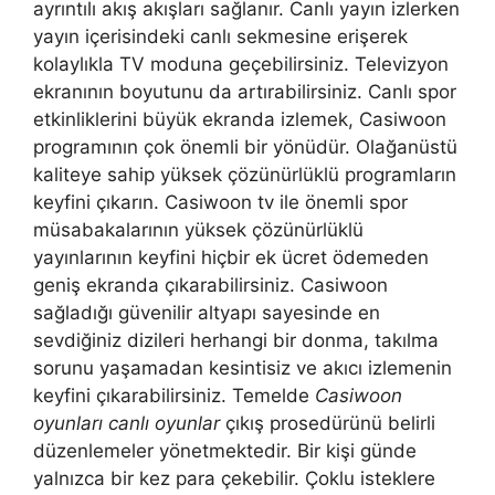
ayrıntılı akış akışları sağlanır. Canlı yayın izlerken
yayın içerisindeki canlı sekmesine erişerek
kolaylıkla TV moduna geçebilirsiniz. Televizyon
ekranının boyutunu da artırabilirsiniz. Canlı spor
etkinliklerini büyük ekranda izlemek, Casiwoon
programının çok önemli bir yönüdür. Olağanüstü
kaliteye sahip yüksek çözünürlüklü programların
keyfini çıkarın. Casiwoon tv ile önemli spor
müsabakalarının yüksek çözünürlüklü
yayınlarının keyfini hiçbir ek ücret ödemeden
geniş ekranda çıkarabilirsiniz. Casiwoon
sağladığı güvenilir altyapı sayesinde en
sevdiğiniz dizileri herhangi bir donma, takılma
sorunu yaşamadan kesintisiz ve akıcı izlemenin
keyfini çıkarabilirsiniz. Temelde
Casiwoon
oyunları canlı oyunlar
çıkış prosedürünü belirli
düzenlemeler yönetmektedir. Bir kişi günde
yalnızca bir kez para çekebilir. Çoklu isteklere