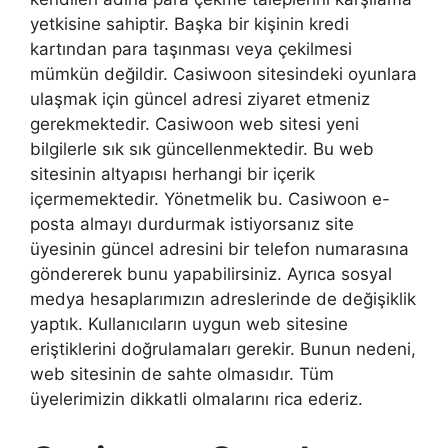
yetkisine sahiptir. Başka bir kişinin kredi
kartından para taşınması veya çekilmesi
mümkün değildir. Casiwoon sitesindeki oyunlara
ulaşmak için güncel adresi ziyaret etmeniz
gerekmektedir. Casiwoon web sitesi yeni
bilgilerle sık sık güncellenmektedir. Bu web
sitesinin altyapısı herhangi bir içerik
içermemektedir. Yönetmelik bu. Casiwoon e-
posta almayı durdurmak istiyorsanız site
üyesinin güncel adresini bir telefon numarasına
göndererek bunu yapabilirsiniz. Ayrıca sosyal
medya hesaplarımızın adreslerinde de değişiklik
yaptık. Kullanıcıların uygun web sitesine
eriştiklerini doğrulamaları gerekir. Bunun nedeni,
web sitesinin de sahte olmasıdır. Tüm
üyelerimizin dikkatli olmalarını rica ederiz.