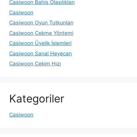
Casiwoon Bahis Olasılıkları
Casiwoon
Casiwoon Oyun Tutkunları
Casiwoon Çekme Yöntemi
Casiwoon Üyelik İşlemleri
Casiwoon Sanal Heyecan
Casiwoon Çekim Hızı
Kategoriler
Casiwoon