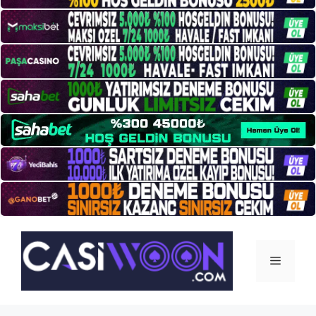
İçeriğe
atla
Menü