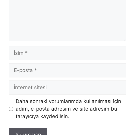
İsim
E-
posta
İnternet
sitesi
Daha sonraki yorumlarımda kullanılması için
adım, e-posta adresim ve site adresim bu
tarayıcıya kaydedilsin.