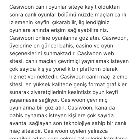
Casiwoon canlı oyunlar siteye kayıt olduktan
sonra canlı oyunlar bölümümüzde maçları canlı
izlemenin keyfini çıkarabilir, ilgilendiğiniz
oyunlara anında erişim sağlayabilirsiniz.
Casiwoon online oyunlarına göz atın. Casiwoon,
üyelerine en güncel bahis, casino ve oyun
seçeneklerini sunmaktadır. Casiwoon web
sitesi, canlı maçları çevrimiçi yayınlamak isteyen
çok sayıda kişiye yönelik bir platform olarak
hizmet vermektedir. Casiwoon canlı maç izleme
sitesi, en yüksek kalitede geniş format grafikler
sunarak ziyaretçilerinin kesintisiz oyun keyfi
yaşamasını sağlıyor. Casiwoon çevrimiçi
oyunlarına bir göz atın. Casiwoon, kanalda
bahis oynamak isteyen kişilere çok sayıda
avantaj sağlayan son teknolojiye sahip bir canlı
maç sitesidir. Casiwoon üyeleri yalnızca
kendileri adına para çekme taleplerini karşılama