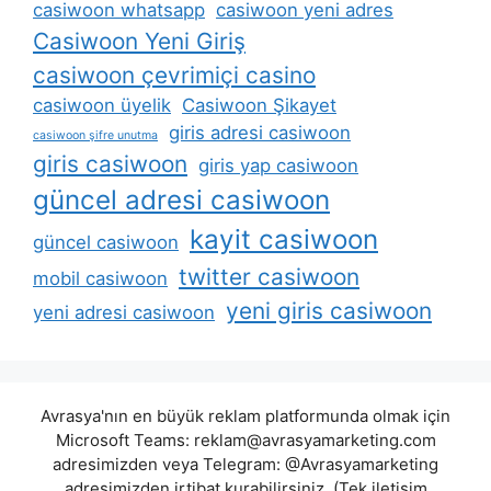
casiwoon whatsapp
casiwoon yeni adres
Casiwoon Yeni Giriş
casiwoon çevrimiçi casino
casiwoon üyelik
Casiwoon Şikayet
giris adresi casiwoon
casiwoon şifre unutma
giris casiwoon
giris yap casiwoon
güncel adresi casiwoon
kayit casiwoon
güncel casiwoon
twitter casiwoon
mobil casiwoon
yeni giris casiwoon
yeni adresi casiwoon
Avrasya'nın en büyük reklam platformunda olmak için
Microsoft Teams:
reklam@avrasyamarketing.com
adresimizden veya Telegram: @Avrasyamarketing
adresimizden irtibat kurabilirsiniz. (Tek iletişim