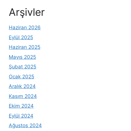
Arşivler
Haziran 2026
Eylül 2025
Haziran 2025
Mayıs 2025
Şubat 2025
Ocak 2025
Aralık 2024
Kasım 2024
Ekim 2024
Eylül 2024
Ağustos 2024