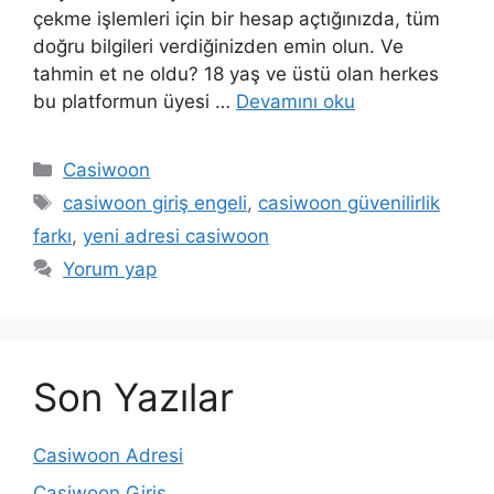
çekme işlemleri için bir hesap açtığınızda, tüm
doğru bilgileri verdiğinizden emin olun. Ve
tahmin et ne oldu? 18 yaş ve üstü olan herkes
bu platformun üyesi …
Devamını oku
Kategoriler
Casiwoon
Etiketler
casiwoon giriş engeli
,
casiwoon güvenilirlik
farkı
,
yeni adresi casiwoon
Yorum yap
Son Yazılar
Casiwoon Adresi
Casiwoon Giriş