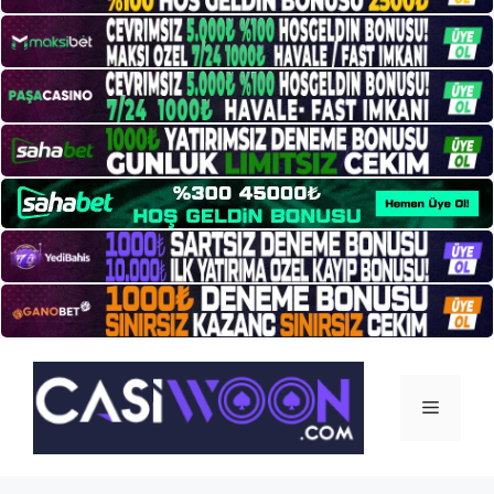
İçeriğe
atla
Menü