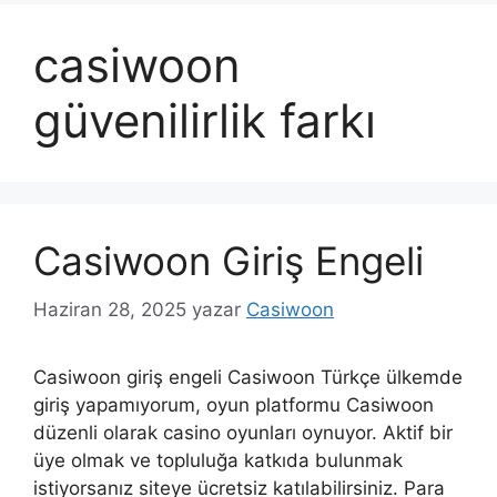
casiwoon
güvenilirlik farkı
Casiwoon Giriş Engeli
Haziran 28, 2025
yazar
Casiwoon
Casiwoon giriş engeli Casiwoon Türkçe ülkemde
giriş yapamıyorum, oyun platformu Casiwoon
düzenli olarak casino oyunları oynuyor. Aktif bir
üye olmak ve topluluğa katkıda bulunmak
istiyorsanız siteye ücretsiz katılabilirsiniz. Para