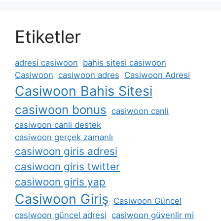
Etiketler
adresi casiwoon
bahis sitesi casiwoon
Casiwoon
casiwoon adres
Casiwoon Adresi
Casiwoon Bahis Sitesi
casiwoon bonus
casiwoon canli
casiwoon canli destek
casiwoon gerçek zamanlı
casiwoon giris adresi
casiwoon giris twitter
casiwoon giris yap
Casiwoon Giriş
Casiwoon Güncel
casiwoon güncel adresi
casiwoon güvenlir mi