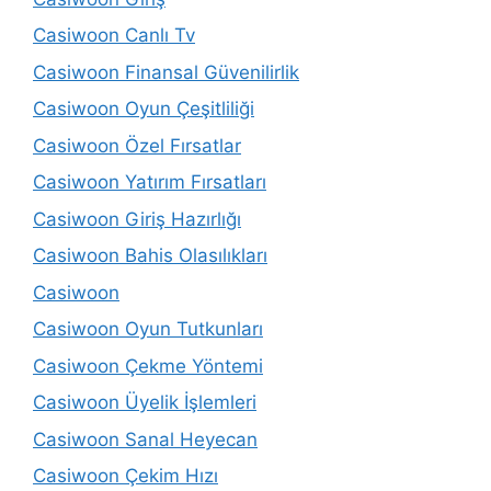
Casiwoon Canlı Tv
Casiwoon Finansal Güvenilirlik
Casiwoon Oyun Çeşitliliği
Casiwoon Özel Fırsatlar
Casiwoon Yatırım Fırsatları
Casiwoon Giriş Hazırlığı
Casiwoon Bahis Olasılıkları
Casiwoon
Casiwoon Oyun Tutkunları
Casiwoon Çekme Yöntemi
Casiwoon Üyelik İşlemleri
Casiwoon Sanal Heyecan
Casiwoon Çekim Hızı