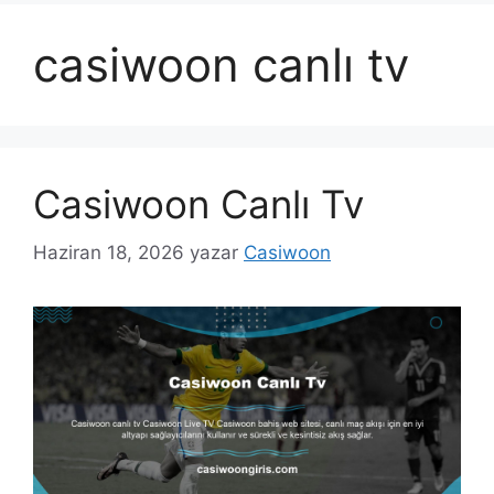
casiwoon canlı tv
Casiwoon Canlı Tv
Haziran 18, 2026
yazar
Casiwoon