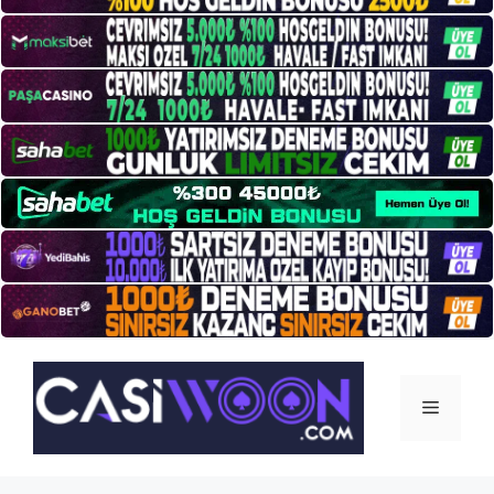
İçeriğe
atla
Menü