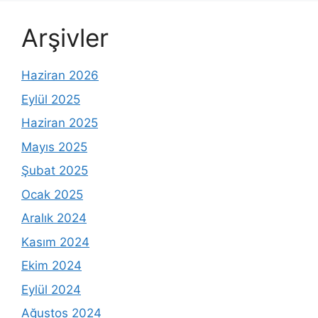
Arşivler
Haziran 2026
Eylül 2025
Haziran 2025
Mayıs 2025
Şubat 2025
Ocak 2025
Aralık 2024
Kasım 2024
Ekim 2024
Eylül 2024
Ağustos 2024