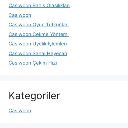
Casiwoon Bahis Olasılıkları
Casiwoon
Casiwoon Oyun Tutkunları
Casiwoon Çekme Yöntemi
Casiwoon Üyelik İşlemleri
Casiwoon Sanal Heyecan
Casiwoon Çekim Hızı
Kategoriler
Casiwoon