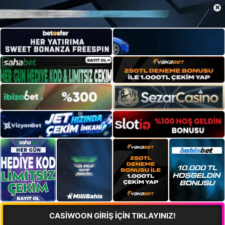
×
CASİWOON GİRİŞ İÇİN TIKLAYINIZ!