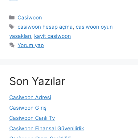
Kategoriler
Casiwoon
Etiketler
casiwoon hesap açma
,
casiwoon oyun
yasakları
,
kayit casiwoon
Yorum yap
Son Yazılar
Casiwoon Adresi
Casiwoon Giriş
Casiwoon Canlı Tv
Casiwoon Finansal Güvenilirlik